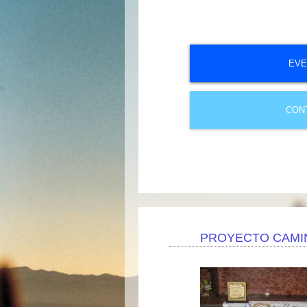
EVE
CON
PROYECTO CAMI